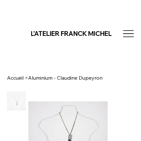
L'ATELIER FRANCK MICHEL
Accueil
>
Aluminium - Claudine Dupeyron