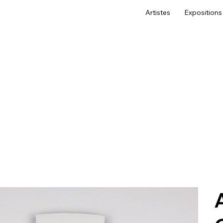
Artistes
Expositions