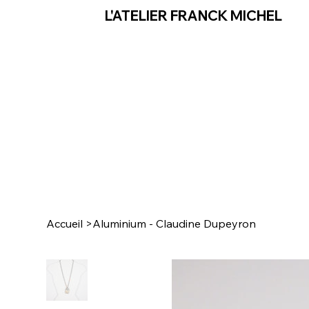
L'ATELIER FRANCK MICHEL
Accueil
>
Aluminium - Claudine Dupeyron