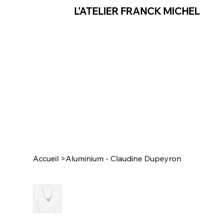
L'ATELIER FRANCK MICHEL
Accueil
>
Aluminium - Claudine Dupeyron