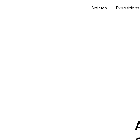
Artistes
Expositions