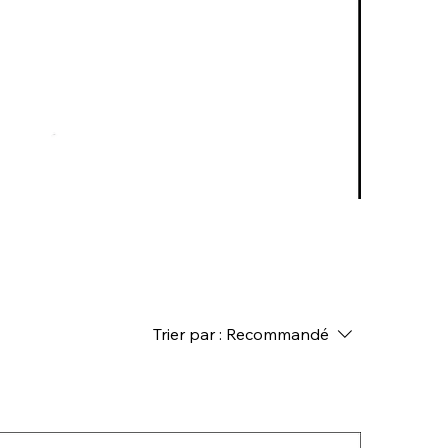
Trier par :
Recommandé