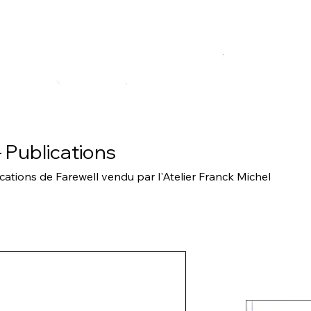
- Publications
ations de Farewell vendu par l'Atelier Franck Michel