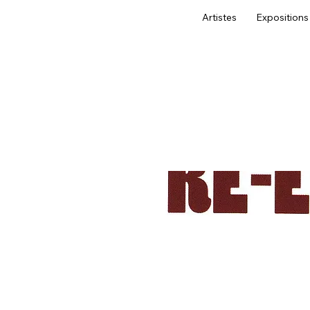
Artistes
Expositions