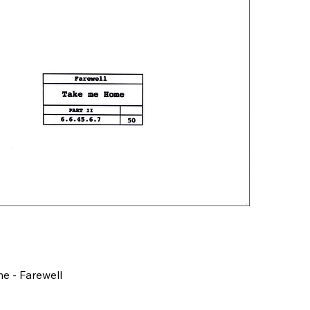
e - Farewell