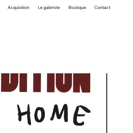
Acquisition
Le galeriste
Boutique
Contact