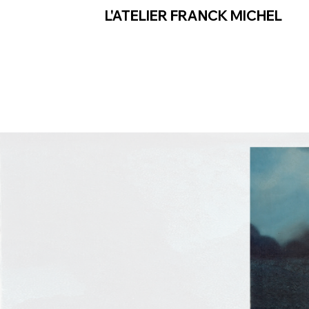
L'ATELIER FRANCK MICHEL