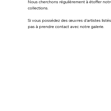
Nous cherchons régulièrement à étoffer notr
collections.
Si vous possédez des œuvres d'artistes listés
pas à prendre contact avec notre galerie.
Martine DOYTIER