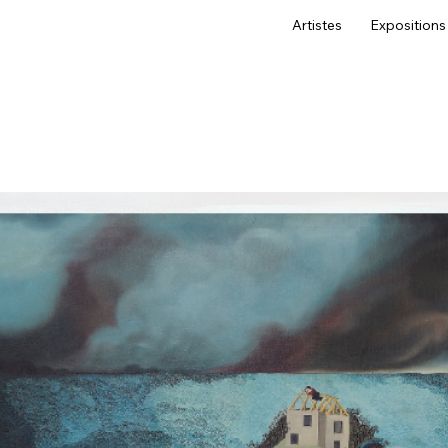
Artistes
Expositions