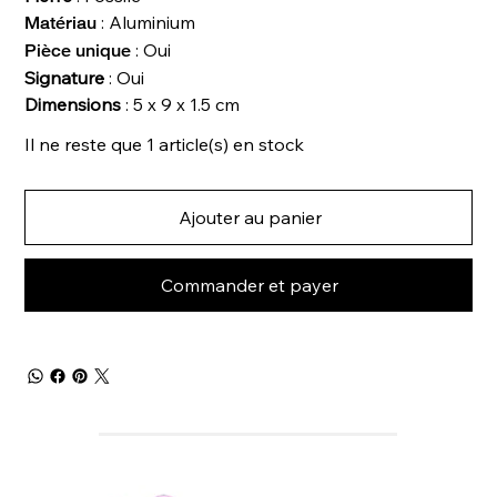
: Aluminium
Matériau
: Oui
Pièce unique
Signature
: Oui
Dimensions
: 5 x 9 x 1.5 cm
Il ne reste que 1 article(s) en stock
Ajouter au panier
Commander et payer