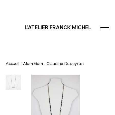
L'ATELIER FRANCK MICHEL
Accueil
>
Aluminium - Claudine Dupeyron