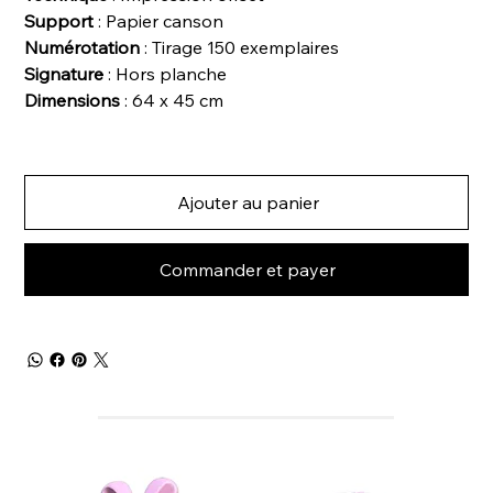
Support
: Papier canson
Numérotation
: Tirage 150 exemplaires
Signature
: Hors planche
Dimensions
: 64 x 45 cm
Ajouter au panier
Commander et payer