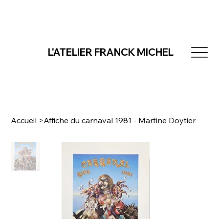
L'ATELIER FRANCK MICHEL
Accueil
>
Affiche du carnaval 1981 - Martine Doytier