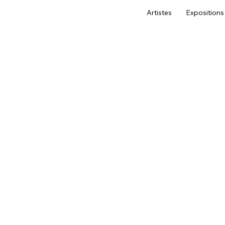
Artistes
Expositions