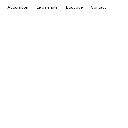
Acquisition
Le galeriste
Boutique
Contact