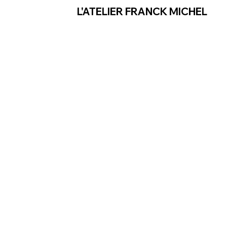
L'ATELIER FRANCK MICHEL