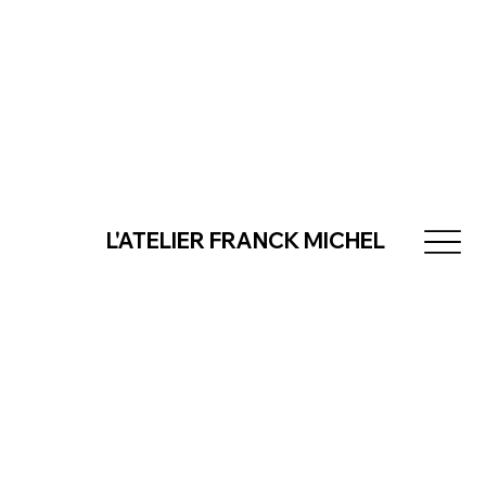
L'ATELIER FRANCK MICHEL