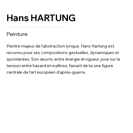
Hans HARTUNG
Peinture
Peintre majeur de l’abstraction lyrique, Hans Hartung est
reconnu pour ses compositions gestuelles, dynamiques et
spontanées. Son œuvre, entre énergie et rigueur, joue sur la
tension entre hasard et maîtrise, faisant de lui une figure
centrale de l’art européen d’après-guerre.