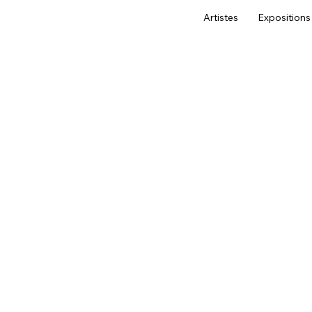
Artistes
Expositions