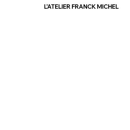
L'ATELIER FRANCK MICHEL