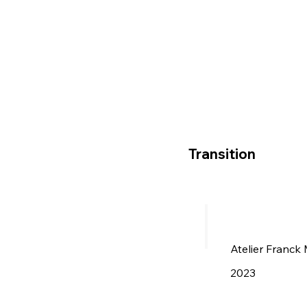
Transition
Atelier Franck 
2023