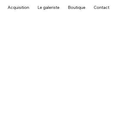
Acquisition
Le galeriste
Boutique
Contact