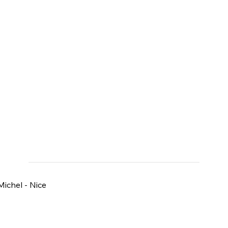
Michel - Nice