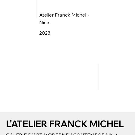
Atelier Franck Michel -
Nice
2023
L'ATELIER FRANCK MICHEL
GALERIE D'ART MODERNE / CONTEMPORAIN /