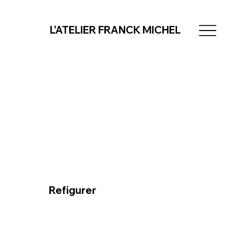
L'ATELIER FRANCK MICHEL
Refigurer