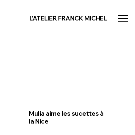
L'ATELIER FRANCK MICHEL
Mulia aime les sucettes à
la Nice