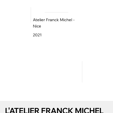
Atelier Franck Michel -
Nice
2021
L'ATELIER FRANCK MICHEL