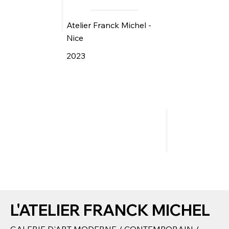
Atelier Franck Michel -
Nice
2023
L'ATELIER FRANCK MICHEL
GALERIE D'ART MODERNE / CONTEMPORAIN /