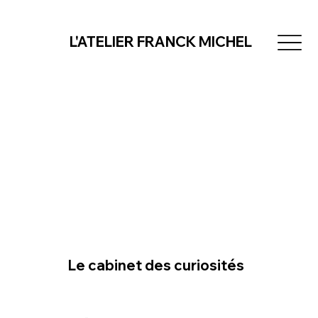
L'ATELIER FRANCK MICHEL
Le cabinet des curiosités