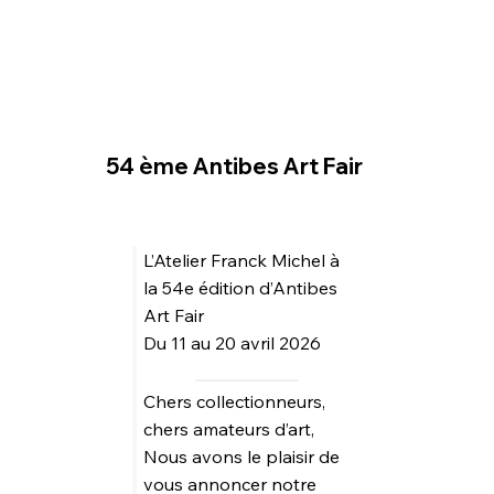
54 ème Antibes Art Fair
L’Atelier Franck Michel à
la 54e édition d’Antibes
Art Fair
Du 11 au 20 avril 2026
Chers collectionneurs,
chers amateurs d’art,
Nous avons le plaisir de
vous annoncer notre