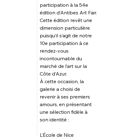
participation à la 54e
édition d’Antibes Art Fair.
Cette édition revêt une
dimension particulière
puisqu’il s’agit de notre
10e participation à ce
rendez-vous
incontournable du
marché de l’art sur la
Côte d’Azur.
À cette occasion, la
galerie a choisi de
revenir à ses premiers
amours, en présentant
une sélection fidèle à
son identité :
L’École de Nice