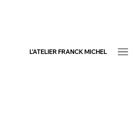
L'ATELIER FRANCK MICHEL