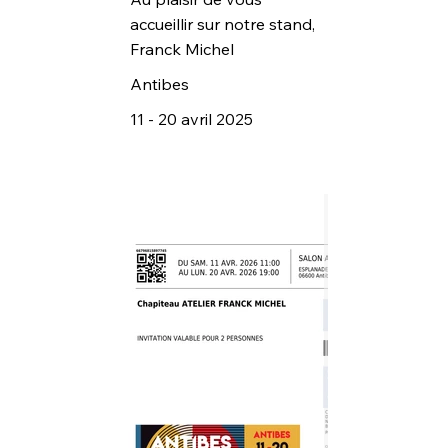
accueillir sur notre stand,
Franck Michel
Antibes
11 - 20 avril 2025