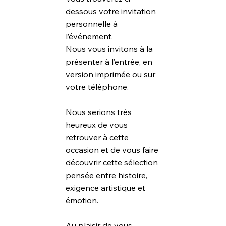
dessous votre invitation
personnelle à
l’événement.
Nous vous invitons à la
présenter à l’entrée, en
version imprimée ou sur
votre téléphone.
Nous serions très
heureux de vous
retrouver à cette
occasion et de vous faire
découvrir cette sélection
pensée entre histoire,
exigence artistique et
émotion.
Au plaisir de vous