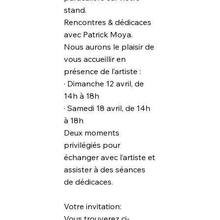
stand.
Rencontres & dédicaces
avec Patrick Moya.
Nous aurons le plaisir de
vous accueillir en
présence de l’artiste :
· Dimanche 12 avril, de
14h à 18h
· Samedi 18 avril, de 14h
à 18h
Deux moments
privilégiés pour
échanger avec l’artiste et
assister à des séances
de dédicaces.
Votre invitation:
Vous trouverez ci-