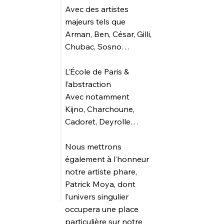
Avec des artistes
majeurs tels que
Arman, Ben, César, Gilli,
Chubac, Sosno…
L’École de Paris &
l’abstraction
Avec notamment
Kijno, Charchoune,
Cadoret, Deyrolle…
Nous mettrons
également à l’honneur
notre artiste phare,
Patrick Moya, dont
l’univers singulier
occupera une place
particulière sur notre