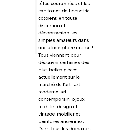
têtes couronnées et les
capitaines de l’industrie
côtoient, en toute
discrétion et
décontraction, les
simples amateurs dans
une atmosphère unique !
Tous viennent pour
découvrir certaines des
plus belles pièces
actuellement sur le
marché de l’art : art
moderne, art
contemporain, bijoux,
mobilier design et
vintage, mobilier et
peintures anciennes…
Dans tous les domaines :