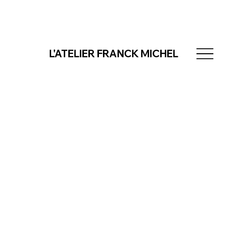
L'ATELIER FRANCK MICHEL