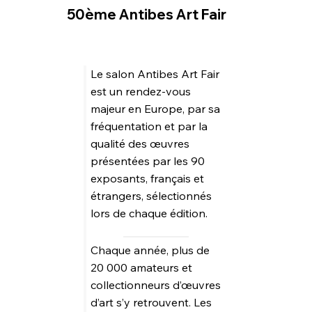
50ème Antibes Art Fair
Le salon Antibes Art Fair
est un rendez-vous
majeur en Europe, par sa
fréquentation et par la
qualité des œuvres
présentées par les 90
exposants, français et
étrangers, sélectionnés
lors de chaque édition.
Chaque année, plus de
20 000 amateurs et
collectionneurs d’œuvres
d’art s’y retrouvent. Les