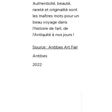
Authenticité, beauté,
rareté et originalité sont
les maîtres mots pour un
beau voyage dans
l’histoire de l’art, de
l’Antiquité à nos jours !
Source : Antibes Art Fair
Antibes
2022