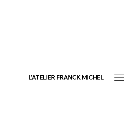
L'ATELIER FRANCK MICHEL