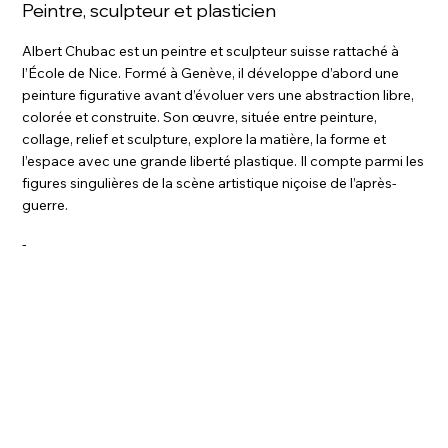
Peintre, sculpteur et plasticien
Albert Chubac est un peintre et sculpteur suisse rattaché à
l’École de Nice. Formé à Genève, il développe d’abord une
peinture figurative avant d’évoluer vers une abstraction libre,
colorée et construite. Son œuvre, située entre peinture,
collage, relief et sculpture, explore la matière, la forme et
l’espace avec une grande liberté plastique. Il compte parmi les
figures singulières de la scène artistique niçoise de l’après-
guerre.
-