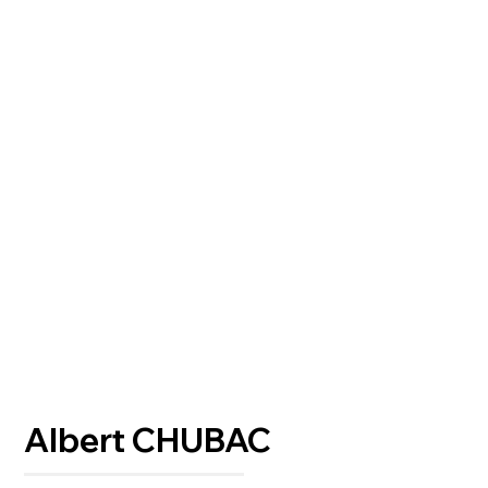
Albert CHUBAC