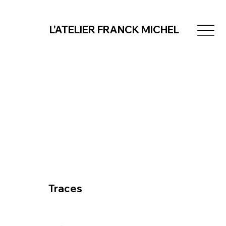
L'ATELIER FRANCK MICHEL
Traces