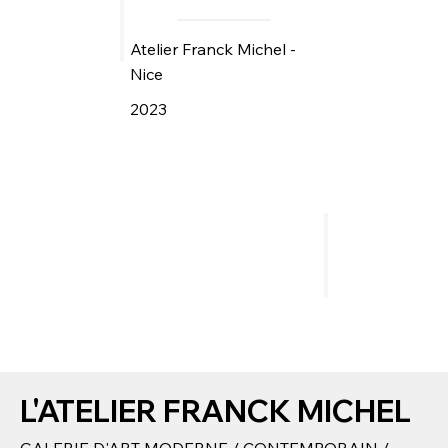
Atelier Franck Michel -
Nice
2023
L'ATELIER FRANCK MICHEL
GALERIE D'ART MODERNE / CONTEMPORAIN /