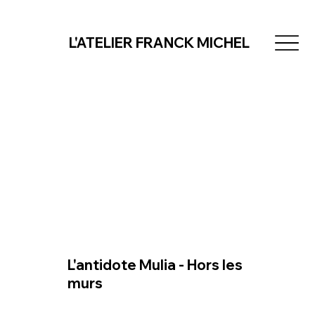
L'ATELIER FRANCK MICHEL
L'antidote Mulia - Hors les
murs