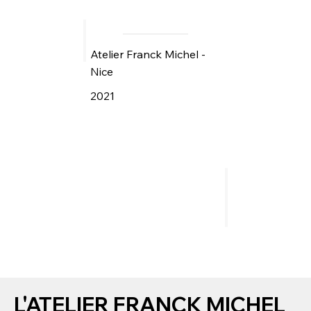
Atelier Franck Michel -
Nice
2021
L'ATELIER FRANCK MICHEL