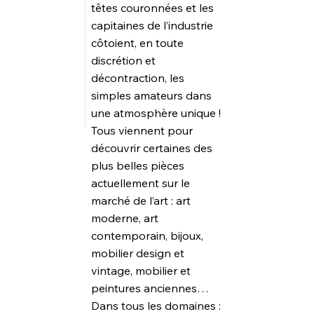
têtes couronnées et les
capitaines de l’industrie
côtoient, en toute
discrétion et
décontraction, les
simples amateurs dans
une atmosphère unique !
Tous viennent pour
découvrir certaines des
plus belles pièces
actuellement sur le
marché de l’art : art
moderne, art
contemporain, bijoux,
mobilier design et
vintage, mobilier et
peintures anciennes…
Dans tous les domaines :