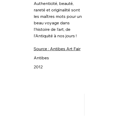
Authenticité, beauté,
rareté et originalité sont
les maîtres mots pour un
beau voyage dans
l’histoire de l’art, de
l’Antiquité à nos jours !
Source : Antibes Art Fair
Antibes
2012