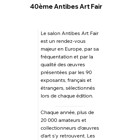
40ème Antibes Art Fair
Le salon Antibes Art Fair
est un rendez-vous
majeur en Europe, par sa
fréquentation et par la
qualité des œuvres
présentées par les 90
exposants, français et
étrangers, sélectionnés
lors de chaque édition.
Chaque année, plus de
20 000 amateurs et
collectionneurs d’œuvres
d’art s’y retrouvent. Les