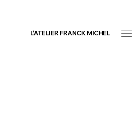
L'ATELIER FRANCK MICHEL